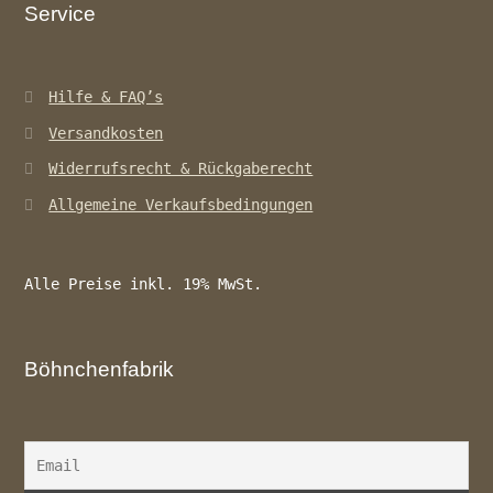
Service
Hilfe & FAQ’s
Versandkosten
Widerrufsrecht & Rückgaberecht
Allgemeine Verkaufsbedingungen
Alle Preise inkl. 19% MwSt.
Böhnchenfabrik