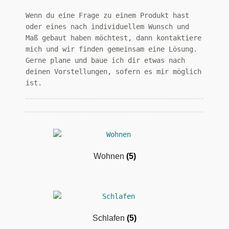
Wenn du eine Frage zu einem Produkt hast
oder eines nach individuellem Wunsch und
Maß gebaut haben möchtest, dann kontaktiere
mich und wir finden gemeinsam eine Lösung.
Gerne plane und baue ich dir etwas nach
deinen Vorstellungen, sofern es mir möglich
ist.
Wohnen
(5)
Schlafen
(5)