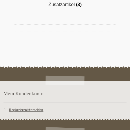
Zusatzartikel
(3)
Mein Kundenkonto
Registrieren/Anmelden