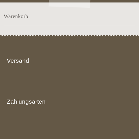
Warenkorb
Versand
Zahlungsarten