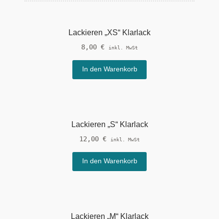
aufsteigend
Lackieren „XS“ Klarlack
8,00
€
inkl. MwSt
In den Warenkorb
Lackieren „S“ Klarlack
12,00
€
inkl. MwSt
In den Warenkorb
Lackieren „M“ Klarlack