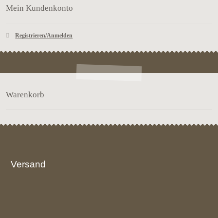
Mein Kundenkonto
Registrieren/Anmelden
Warenkorb
Versand