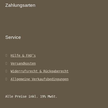
Zahlungsarten
Service
Hilfe & FAQ’s
Versandkosten
Widerrufsrecht & Rückgaberecht
Allgemeine Verkaufsbedingungen
Alle Preise inkl. 19% MwSt.