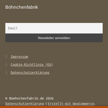
Böhnchenfabrik
Impressum
Cookie-Richtlinie (EU)
Datenschutzerklärung
© Boehnchenfabrik.de 2026
Datenschutzerklärung
Erstellt mit WooCommerce
.