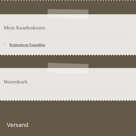
Mein Kundenkonto
Registrieren/Anmelden
Warenkorb
Versand