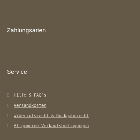
Zahlungsarten
Service
Hilfe & FAQ’s
Versandkosten
Widerrufsrecht & Rückgaberecht
Allgemeine Verkaufsbedingungen