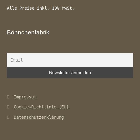
Alle Preise inkl. 19% MwSt.
Böhnchenfabrik
Impressum
Cookie-Richtlinie (EU)
Datenschutzerklärung