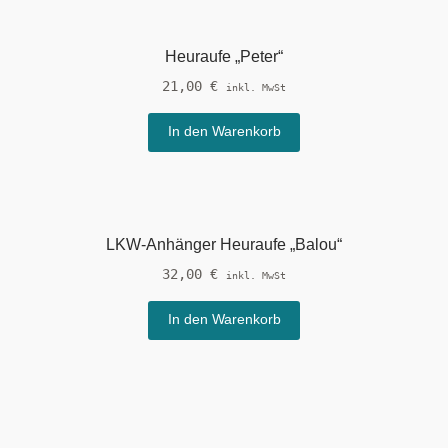
Heuraufe „Peter“
21,00
€
inkl. MwSt
In den Warenkorb
LKW-Anhänger Heuraufe „Balou“
32,00
€
inkl. MwSt
In den Warenkorb