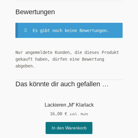
Bewertungen
Es gibt noch keine Bewertungen.
Nur angemeldete Kunden, die dieses Produkt
gekauft haben, dürfen eine Bewertung
abgeben.
Das könnte dir auch gefallen …
Lackieren „M“ Klarlack
16,00
€
inkl. MwSt
In den Warenkorb