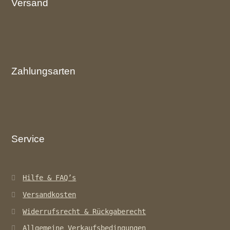
Versand
Zahlungsarten
Service
Hilfe & FAQ’s
Versandkosten
Widerrufsrecht & Rückgaberecht
Allgemeine Verkaufsbedingungen