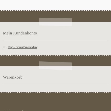
Mein Kundenkonto
Registrieren/Anmelden
Warenkorb