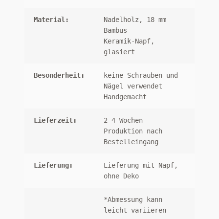
Material:
Nadelholz, 18 mm
Bambus
Keramik-Napf,
glasiert
Besonderheit:
keine Schrauben und
Nägel verwendet
Handgemacht
Lieferzeit:
2-4 Wochen
Produktion nach
Bestelleingang
Lieferung:
Lieferung mit Napf,
ohne Deko
*Abmessung kann
leicht variieren