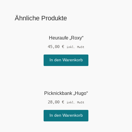
Ähnliche Produkte
Heuraufe „Roxy“
45,00
€
inkl. MwSt
In den Warenkorb
Picknickbank „Hugo“
28,00
€
inkl. MwSt
In den Warenkorb