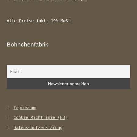
Alle Preise inkl. 19% MwSt.
Böhnchenfabrik
Impressum
Cookie-Richtlinie (EU)
Datenschutzerklärung